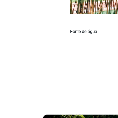
Fonte de água