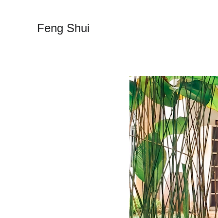
Feng Shui