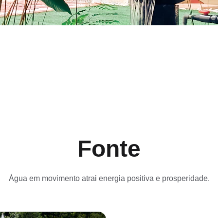
Fonte
Água em movimento atrai energia positiva e prosperidade.