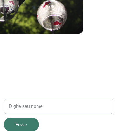
TELEFONE
Seu nome
Enviar