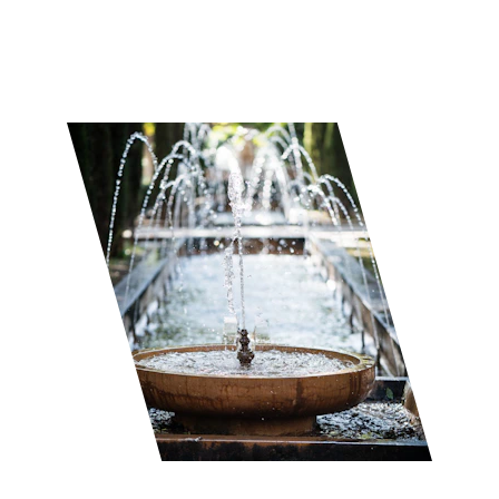
★★★★★
Avaliado 5 estrelas