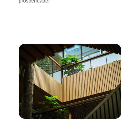
prosperidade.