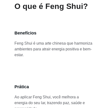
O que é Feng Shui?
Benefícios
Feng Shui é uma arte chinesa que harmoniza 
ambientes para atrair energia positiva e bem-
estar.
Prática
Ao aplicar Feng Shui, você melhora a 
energia do seu lar, trazendo paz, saúde e 